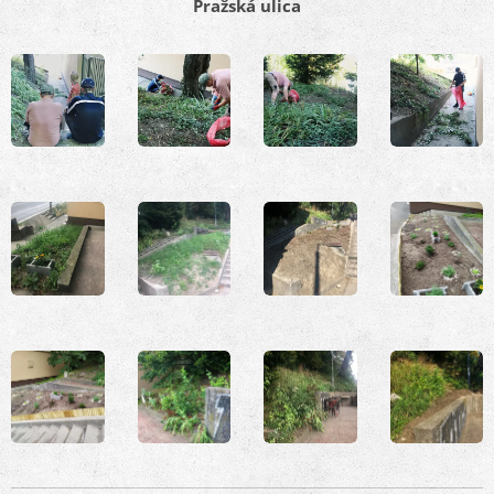
Pražská ulica