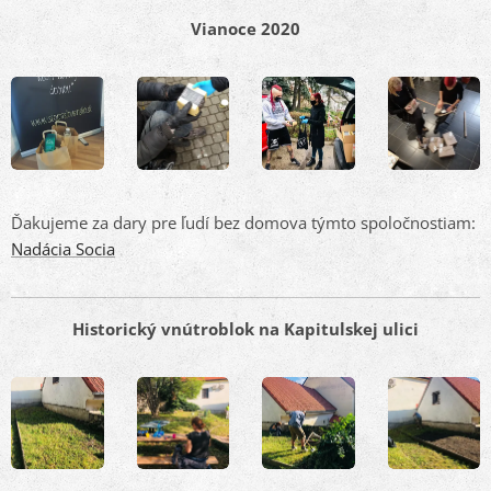
Vianoce 2020
Ďakujeme za dary pre ľudí bez domova týmto spoločnostiam:
Nadácia Socia
Historický vnútroblok na Kapitulskej ulici