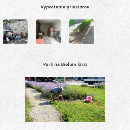
Vypratanie priestorov
Park na Bielom kríži