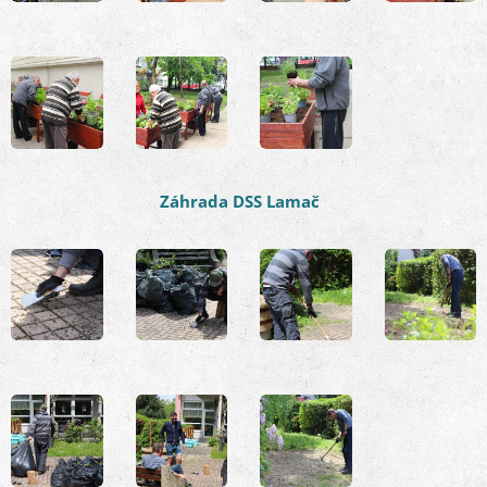
Záhrada DSS Lamač