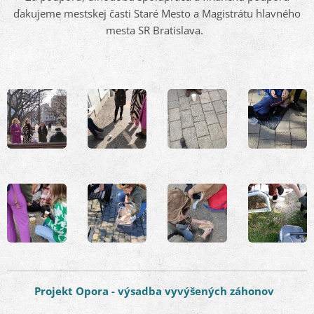
ďakujeme mestskej časti Staré Mesto a Magistrátu hlavného
mesta SR Bratislava.
Projekt Opora - výsadba vyvýšených záhonov